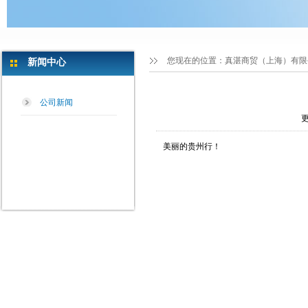
您现在的位置：
真湛商贸（上海）有限
新闻中心
公司新闻
更
美丽的贵州行！