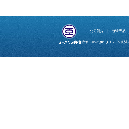
|
公司简介
|
电镀产品
版权所有 Copyright（C）201